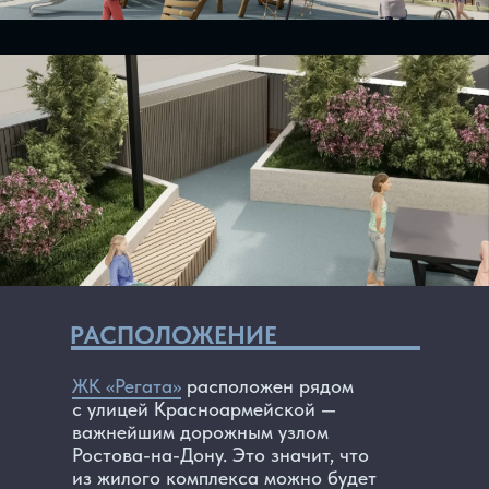
РАСПОЛОЖЕНИЕ
ЖК «Регата»
расположен рядом
с улицей Красноармейской —
важнейшим дорожным узлом
Ростова-на-Дону. Это значит, что
из жилого комплекса можно будет