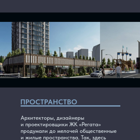
ПРОСТРАНСТВО
Архитекторы, дизайнеры
и проектировщики ЖК «Регата»
продумали до мелочей общественные
и жилые пространства. Так, здесь