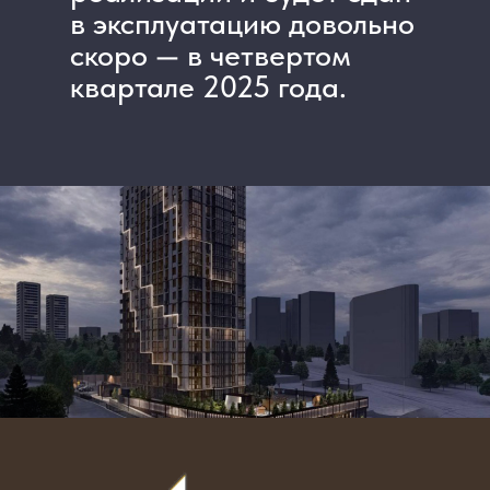
в эксплуатацию довольно
скоро — в четвертом
квартале 2025 года.