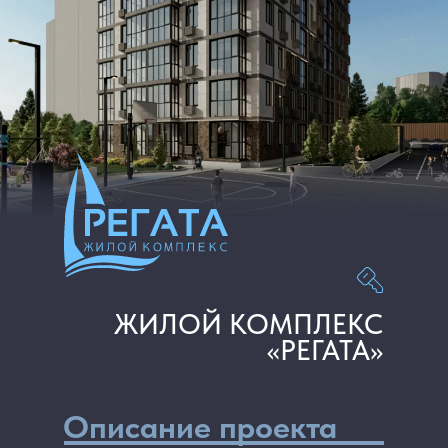
ЖИЛОЙ КОМПЛЕКС
«РЕГАТА»
Описание проекта