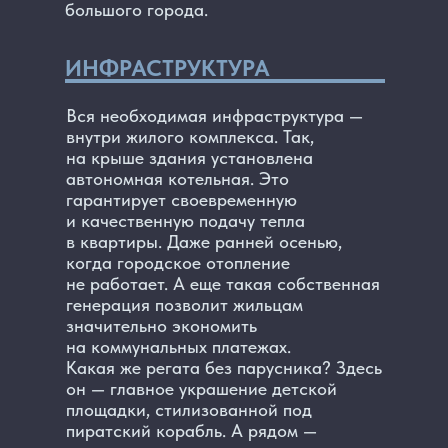
большого города.
ИНФРАСТРУКТУРА
Вся необходимая инфраструктура —
внутри жилого комплекса. Так,
на крыше здания установлена
автономная котельная. Это
гарантирует своевременную
и качественную подачу тепла
в квартиры. Даже ранней осенью,
когда городское отопление
не работает. А еще такая собственная
генерация позволит жильцам
значительно экономить
на коммунальных платежах.
Какая же регата без парусника? Здесь
он — главное украшение детской
площадки, стилизованной под
пиратский корабль. А рядом —