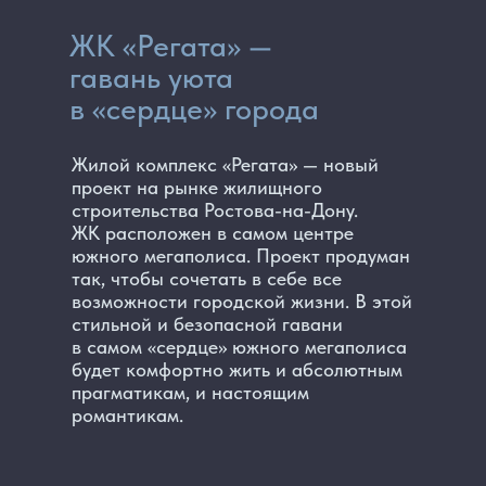
ЖК «Регата» —
гавань уюта
в «сердце» города
Жилой комплекс «Регата» — новый
проект на рынке жилищного
строительства Ростова-на-Дону.
ЖК расположен в самом центре
южного мегаполиса. Проект продуман
так, чтобы сочетать в себе все
возможности городской жизни. В этой
стильной и безопасной гавани
в самом «сердце» южного мегаполиса
будет комфортно жить и абсолютным
прагматикам, и настоящим
романтикам.