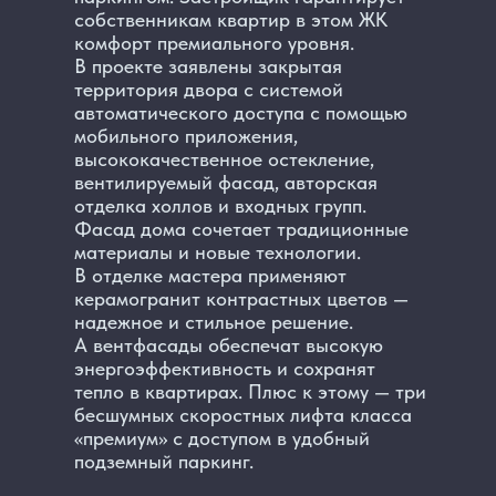
собственникам квартир в этом ЖК
комфорт премиального уровня.
В проекте заявлены закрытая
территория двора с системой
автоматического доступа с помощью
мобильного приложения,
высококачественное остекление,
вентилируемый фасад, авторская
отделка холлов и входных групп.
Фасад дома сочетает традиционные
материалы и новые технологии.
В отделке мастера применяют
керамогранит контрастных цветов —
надежное и стильное решение.
А вентфасады обеспечат высокую
энергоэффективность и сохранят
тепло в квартирах. Плюс к этому — три
бесшумных скоростных лифта класса
«премиум» с доступом в удобный
подземный паркинг.