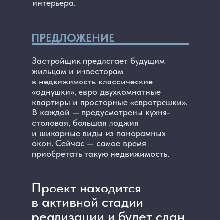
интерьера.
ПРЕДЛОЖЕНИЕ
Застройщик предлагает будущим
жильцам и инвесторам
в недвижимость классические
«однушки», евро двухкомнатные
квартиры и просторные «евротрешки».
В каждой — предусмотрены кухня-
столовая, большая лоджия
и шикарные виды из панорамных
окон. Сейчас — самое время
приобретать такую недвижимость.
Проект находится
в активной стадии
реализации и будет сдан