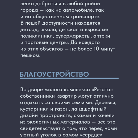
легко добраться в любой район
города — как на автомобиле, так
и на общественном транспорте.
В пешей доступности находятся
детсад, школа, детская и взрослые
поликлиники, супермаркеты, аптеки
и торговые центры. До каждого
из этих объектов — не более 10 минут
пешком.
БЛАГОУСТРОЙСТВО
Во дворе жилого комплекса «Регата»
собственники квартир могут отлично
отдыхать со своими семьями. Деревья,
кустарники и газон, ландшафтный
дизайн пространств, скамьи и качели
из экологичных материалов — все это
свидетельствует о том, что перед нами
уютный уголок в самом «сердце»