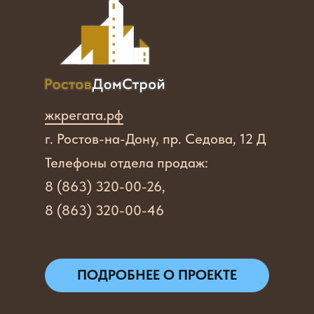
жкрегата.рф
г. Ростов-на-Дону, пр. Седова, 12 Д
Телефоны отдела продаж:
8 (863) 320-00-26,
8 (863) 320-00-46
ПОДРОБНЕЕ О ПРОЕКТЕ