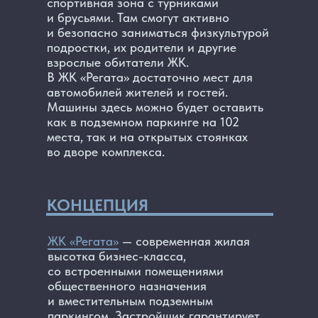
спортивная зона с турниками
и брусьями. Там смогут активно
и безопасно заниматься физкультурой
подростки, их родители и другие
взрослые обитатели ЖК.
В ЖК «Регата» достаточно мест для
автомобилей жителей и гостей.
Машины здесь можно будет оставить
как в подземном паркинге на 102
места, так и на открытых стоянках
во дворе комплекса.
КОНЦЕПЦИЯ
ЖК «Регата»
— современная жилая
высотка бизнес-класса,
со встроенными помещениями
общественного назначения
и вместительным подземным
паркингом. Застройщик гарантирует