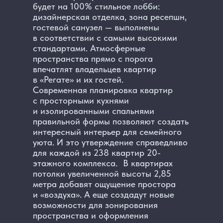
будет на 100% стильное лобби:
дизайнерская отделка, зона ресепшн,
гостевой санузел — выполнены
в соответствии с самыми высокими
стандартами. Атмосферные
пространства прямо с порога
впечатлят владельцев квартир
в «Регате» и их гостей.
Современная планировка квартир
с просторными кухнями
и изолированными спальнями
правильной формы позволяют создать
интересный интерьер для семейного
уюта. И это утверждение справедливо
для каждой из 238 квартир 20-
этажного комплекса. В квартирах
потолки увеличенной высоты 2,85
метра добавят ощущение простора
и «воздуха». А еще создадут новые
возможности для зонирования
пространства и оформления